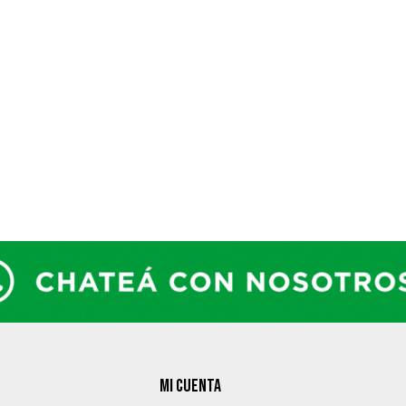
MI CUENTA