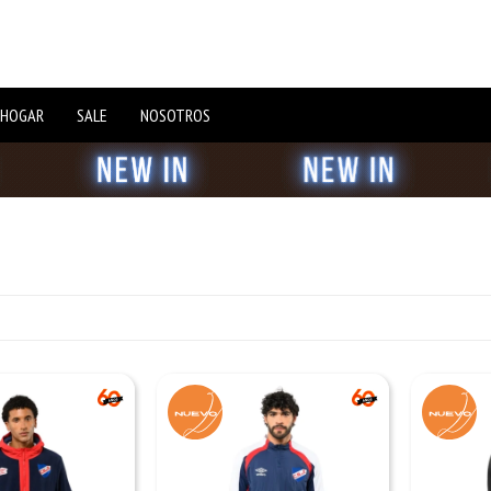
 HOGAR
SALE
NOSOTROS