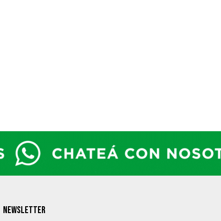
NEWSLETTER