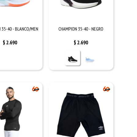
 35-40 - BLANCO/MEN
CHAMPION 35-40 - NEGRO
$
2.690
$
2.690