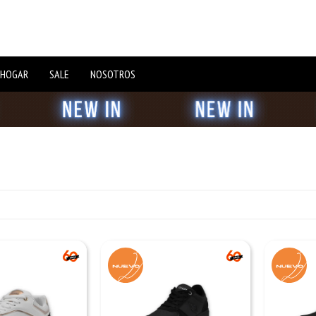
 HOGAR
SALE
NOSOTROS