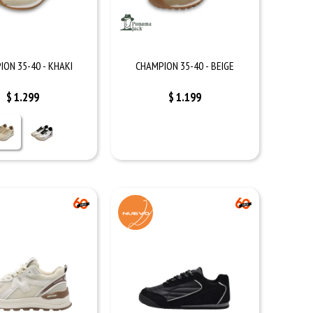
ION 35-40 - KHAKI
CHAMPION 35-40 - BEIGE
$
1.299
$
1.199