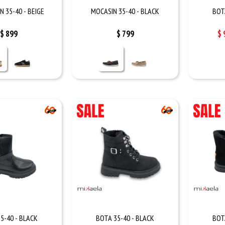
 35-40 - BEIGE
MOCASIN 35-40 - BLACK
BOT
$
899
$
799
$
5-40 - BLACK
BOTA 35-40 - BLACK
BOT