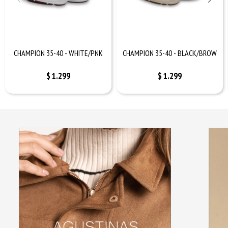
CHAMPION 35-40 - WHITE/PNK
CHAMPION 35-40 - BLACK/BROW
$
1.299
$
1.299