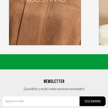
NEWSLETTER
¡Suscribite y recibí todas nuestras novedades!
SUSCRIBIRME