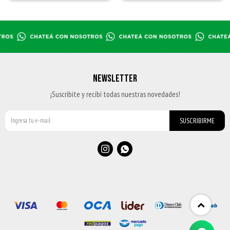
NEWSLETTER
¡Suscribite y recibí todas nuestras novedades!
SUSCRIBIRME

