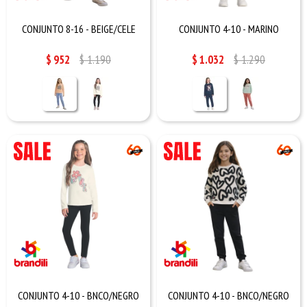
CONJUNTO 8-16 - BEIGE/CELE
CONJUNTO 4-10 - MARINO
$
952
$
1.190
$
1.032
$
1.290
CONJUNTO 4-10 - BNCO/NEGRO
CONJUNTO 4-10 - BNCO/NEGRO