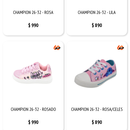
CHAMPION 26-32 - ROSA
CHAMPION 26-32 - LILA
$
990
$
890
CHAMPION 26-32 - ROSADO
CHAMPION 26-32 - ROSA/CELES
$
990
$
890