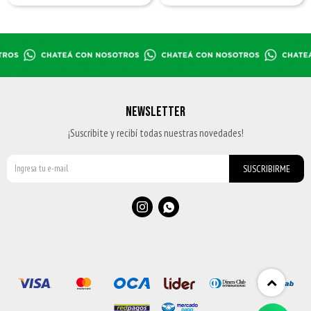
NEWSLETTER
¡Suscribite y recibí todas nuestras novedades!
SUSCRIBIRME

