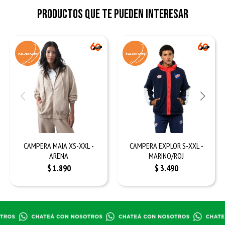
Productos que te pueden interesar
CAMPERA MAIA XS-XXL -
CAMPERA EXPLOR S-XXL -
ARENA
MARINO/ROJ
$
1.890
$
3.490