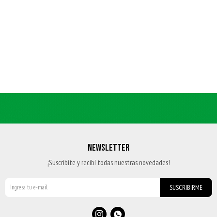
NEWSLETTER
¡Suscribite y recibí todas nuestras novedades!
SUSCRIBIRME

