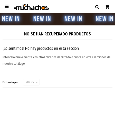

NO SE HAN RECUPERADO PRODUCTOS
¡Lo sentimos! No hay productos en esta sección.
Inténtalo nuevamente con otros criterios de filtrado o busca en otras secciones de
nuestro catálogo.
Filtrando por:
RIDERS