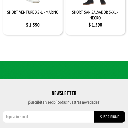
SHORT VENTURE XS-L - MARINO
SHORT SAN SALVADOR S-XL -
NEGRO
$
1.590
$
1.590
NEWSLETTER
¡Suscribite y recibí todas nuestras novedades!
SUSCRIBIRME