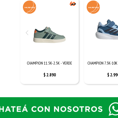
CHAMPION 11.5K-2.5K - VERDE
CHAMPION 7.5K-10K
$
2.890
$
2.99