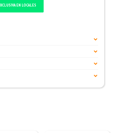
XCLUSIVA EN LOCALES