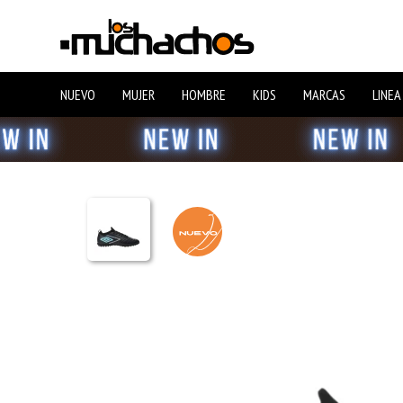
NUEVO
MUJER
HOMBRE
KIDS
MARCAS
LINEA