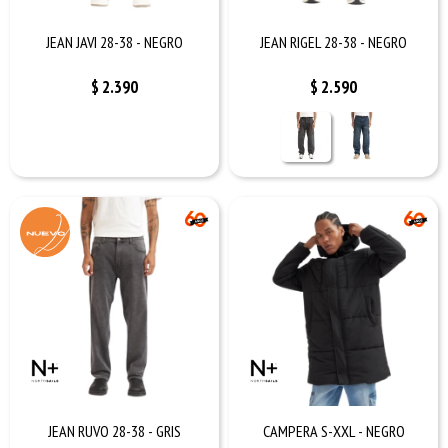
JEAN JAVI 28-38 - NEGRO
JEAN RIGEL 28-38 - NEGRO
$
2.390
$
2.590
JEAN RUVO 28-38 - GRIS
CAMPERA S-XXL - NEGRO