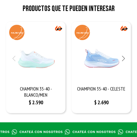
Productos que te pueden interesar
CHAMPION 35-40 -
CHAMPION 35-40 - CELESTE
BLANCO/MEN
$
2.590
$
2.690