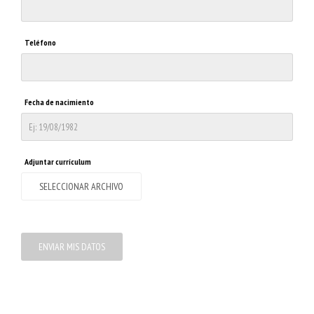
Teléfono
Fecha de nacimiento
Adjuntar currículum
SELECCIONAR ARCHIVO
ENVIAR MIS DATOS