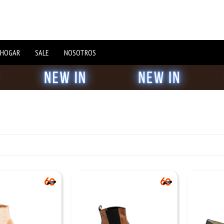
 HOGAR
SALE
NOSOTROS