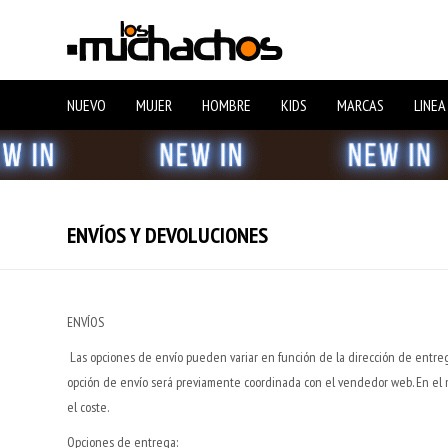
NUEVO
MUJER
HOMBRE
KIDS
MARCAS
LINEA
ENVÍOS Y DEVOLUCIONES
ENVÍOS
Las opciones de envío pueden variar en función de la dirección de entrega,
opción de envío será previamente coordinada con el vendedor web. En el 
el coste.
Opciones de entrega: