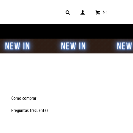
$
0
Como comprar
Preguntas frecuentes