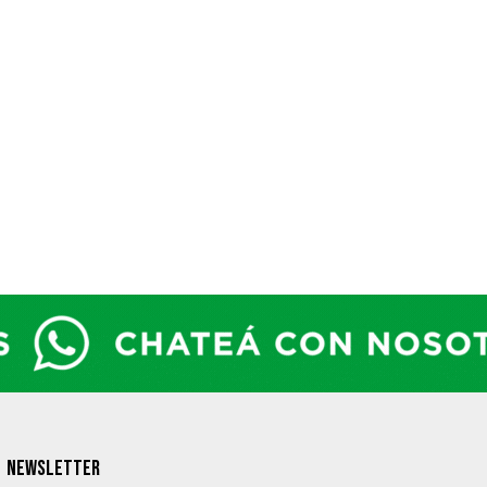
NEWSLETTER