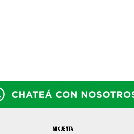
MI CUENTA