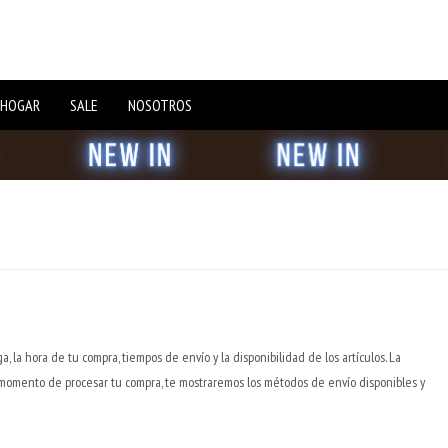
 HOGAR
SALE
NOSOTROS
 la hora de tu compra, tiempos de envío y la disponibilidad de los artículos. La
momento de procesar tu compra, te mostraremos los métodos de envío disponibles y