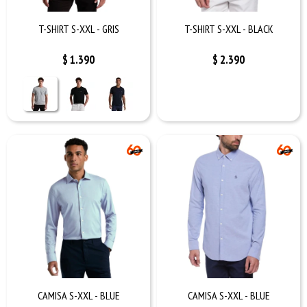
T-SHIRT S-XXL - GRIS
T-SHIRT S-XXL - BLACK
$
1.390
$
2.390
CAMISA S-XXL - BLUE
CAMISA S-XXL - BLUE