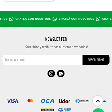
NEWSLETTER
¡Suscribite y recibí todas nuestras novedades!
SUSCRIBIRME

