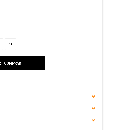
34
COMPRAR