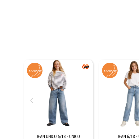
JEAN UNICO 6/18 - UNICO
JEAN 6/18 -