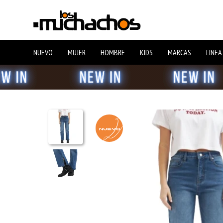
NUEVO
MUJER
HOMBRE
KIDS
MARCAS
LINEA