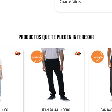
Características
Productos que te pueden interesar
 UNICO
JEAN 28-44 - NEGRO
JEAN JAV