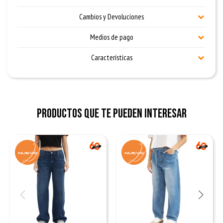
Cambios y Devoluciones
Medios de pago
Características
Productos que te pueden interesar