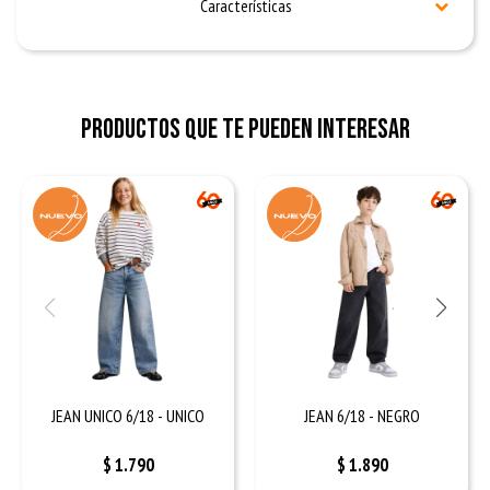
Características
Productos que te pueden interesar
JEAN UNICO 6/18 - UNICO
JEAN 6/18 - NEGRO
$
1.790
$
1.890