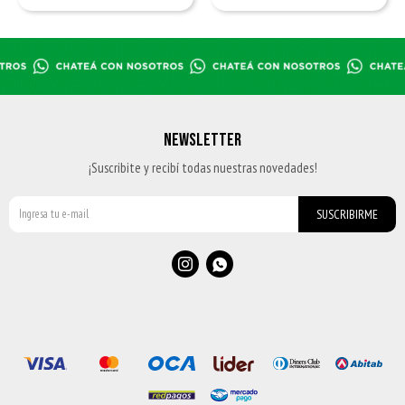
NEWSLETTER
¡Suscribite y recibí todas nuestras novedades!
SUSCRIBIRME

