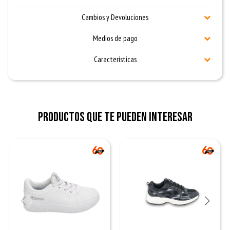
Cambios y Devoluciones
Medios de pago
Características
Productos que te pueden interesar