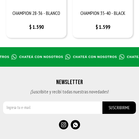
CHAMPION 28-36 - BLANCO
CHAMPION 35-40 - BLACK
$
1.590
$
1.599
NEWSLETTER
¡Suscribite y recibí todas nuestras novedades!
SUSCRIBIRME

