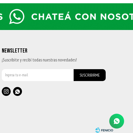
NEWSLETTER
¡Suscribite y recibí todas nuestras novedades!
SUSCRIBIRME

