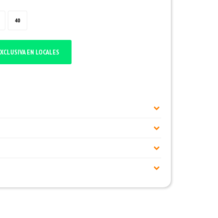
40
XCLUSIVA EN LOCALES