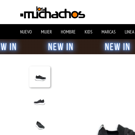
NUEVO
MUJER
HOMBRE
KIDS
MARCAS
LINEA