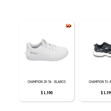
CHAMPION 28-36 - BLANCO
CHAMPION 35-4
$
1.590
$
1.59