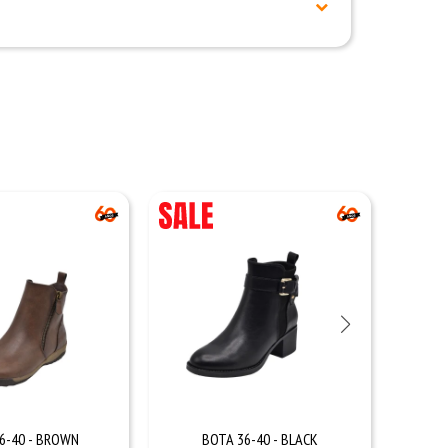
6-40 - BROWN
BOTA 36-40 - BLACK