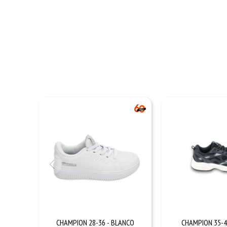
CHAMPION 28-36 - BLANCO
CHAMPION 35-4