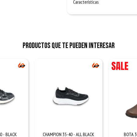
Características
Productos que te pueden interesar
0 - BLACK
CHAMPION 35-40 - ALL BLACK
BOTA 3