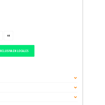
44
XCLUSIVA EN LOCALES