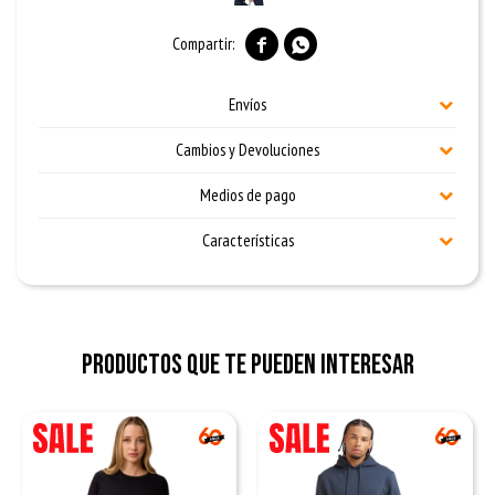


Envíos
Cambios y Devoluciones
Medios de pago
Características
Productos que te pueden interesar