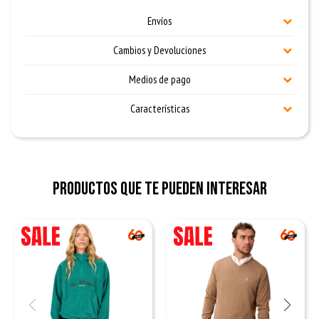
Envíos
Cambios y Devoluciones
Medios de pago
Características
Productos que te pueden interesar