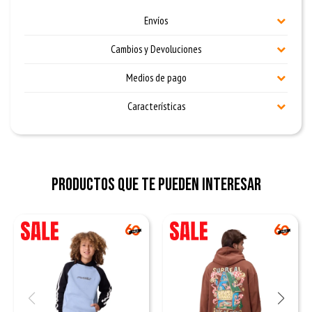
Envíos
Cambios y Devoluciones
Medios de pago
Características
Productos que te pueden interesar