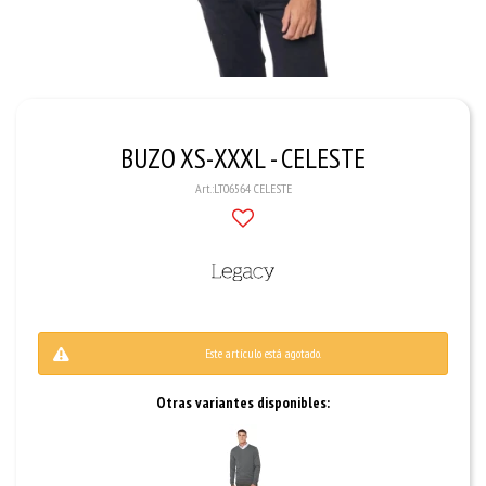
BUZO XS-XXXL - CELESTE
LT06564 CELESTE
Este artículo está agotado.
Otras variantes disponibles: