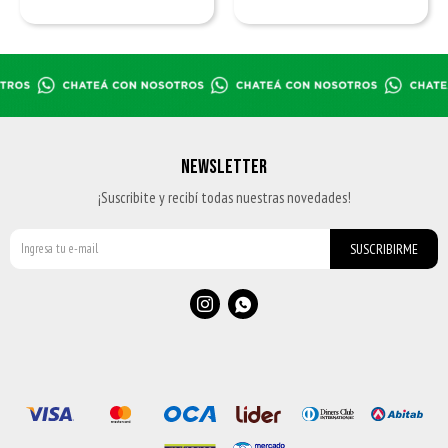
NEWSLETTER
¡Suscribite y recibí todas nuestras novedades!
SUSCRIBIRME

