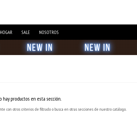
 HOGAR
SALE
NOSOTROS
o hay productos en esta sección.
e con otros criterios de filtrado o busca en otras secciones de nuestro catálogo.