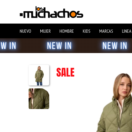
NUEVO
MUJER
HOMBRE
KIDS
MARCAS
LINEA