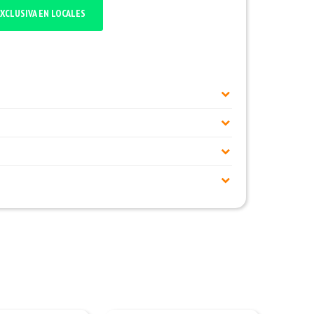
XCLUSIVA EN LOCALES