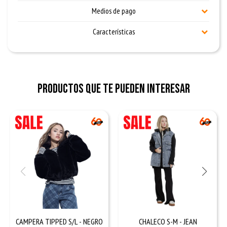
Medios de pago
Características
Productos que te pueden interesar
CAMPERA TIPPED S/L - NEGRO
CHALECO S-M - JEAN