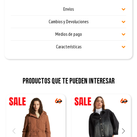
Envíos
Cambios y Devoluciones
Medios de pago
Características
Productos que te pueden interesar