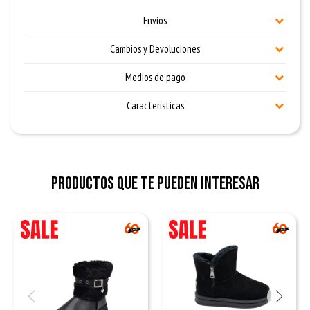
Envíos
Cambios y Devoluciones
Medios de pago
Características
Productos que te pueden interesar