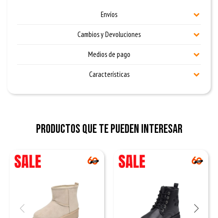
Envíos
Cambios y Devoluciones
Medios de pago
Características
Productos que te pueden interesar