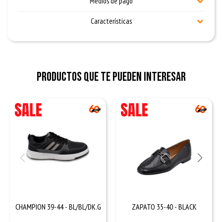
Medios de pago
Características
Productos que te pueden interesar
CHAMPION 39-44 - BL/BL/DK.G
ZAPATO 35-40 - BLACK