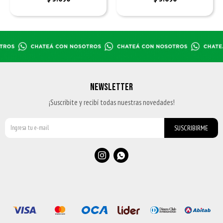
NEWSLETTER
¡Suscribite y recibí todas nuestras novedades!
SUSCRIBIRME

