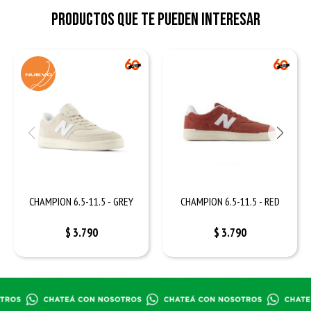
Productos que te pueden interesar
CHAMPION 6.5-11.5 - GREY
CHAMPION 6.5-11.5 - RED
$
3.790
$
3.790