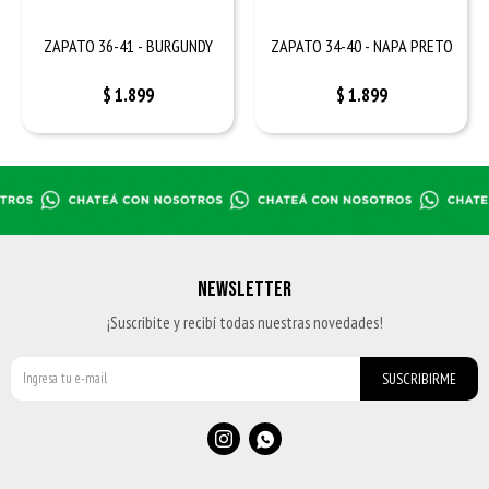
ZAPATO 36-41 - BURGUNDY
ZAPATO 34-40 - NAPA PRETO
$
1.899
$
1.899
NEWSLETTER
¡Suscribite y recibí todas nuestras novedades!
SUSCRIBIRME

