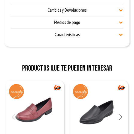
Cambios y Devoluciones
Medios de pago
Características
Productos que te pueden interesar