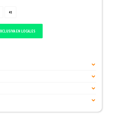
41
XCLUSIVA EN LOCALES