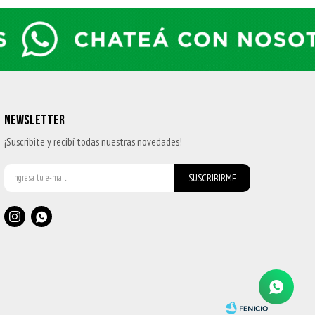
NEWSLETTER
¡Suscribite y recibí todas nuestras novedades!
SUSCRIBIRME

