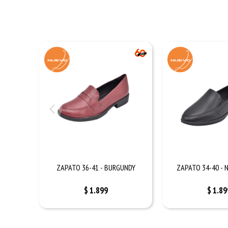
ZAPATO 36-41 - BURGUNDY
ZAPATO 34-40 - 
$
1.899
$
1.89