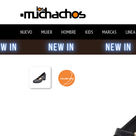
NUEVO
MUJER
HOMBRE
KIDS
MARCAS
LINEA