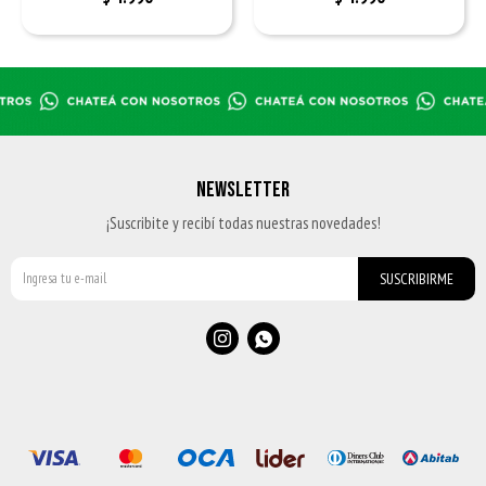
NEWSLETTER
¡Suscribite y recibí todas nuestras novedades!
SUSCRIBIRME

