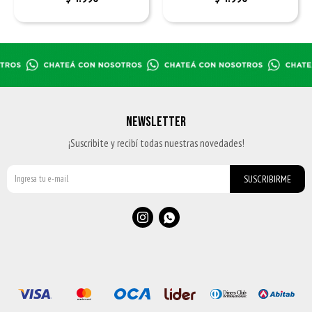
NEWSLETTER
¡Suscribite y recibí todas nuestras novedades!
SUSCRIBIRME

