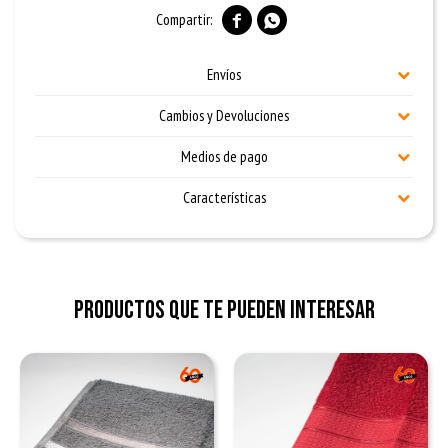


Envíos
Cambios y Devoluciones
Medios de pago
Características
Productos que te pueden interesar