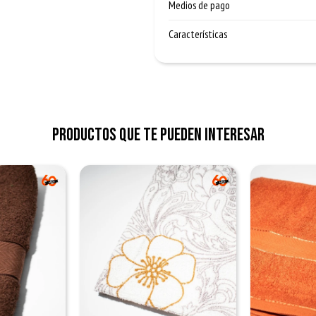
Medios de pago
Características
Productos que te pueden interesar