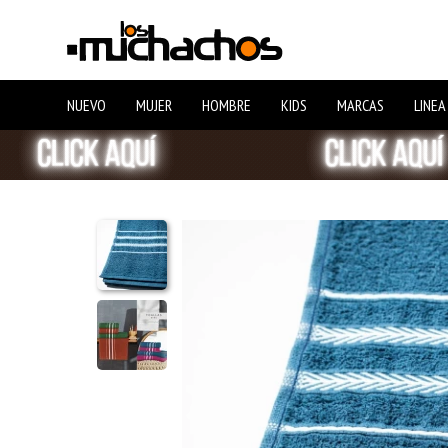
NUEVO
MUJER
HOMBRE
KIDS
MARCAS
LINEA