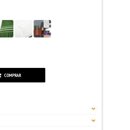
COMPRAR