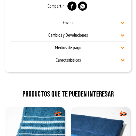


Envíos
Cambios y Devoluciones
Medios de pago
Características
Productos que te pueden interesar