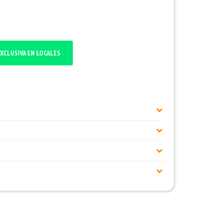
XCLUSIVA EN LOCALES