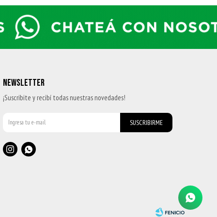
NEWSLETTER
¡Suscribite y recibí todas nuestras novedades!
SUSCRIBIRME

