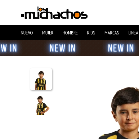
NUEVO
MUJER
HOMBRE
KIDS
MARCAS
LINEA