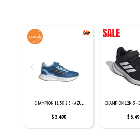
CHAMPION 11.5K 2.5 - AZUL
CHAMPION 12K-3 -
$
3.490
$
3.49