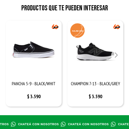
Productos que te pueden interesar
PANCHA 5-9 - BLACK/WHIT
CHAMPION 7-13 - BLACK/GREY
$
3.590
$
3.590