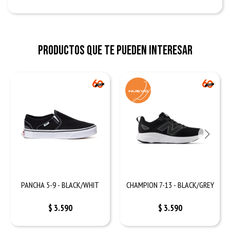
Productos que te pueden interesar
PANCHA 5-9 - BLACK/WHIT
CHAMPION 7-13 - BLACK/GREY
$
3.590
$
3.590