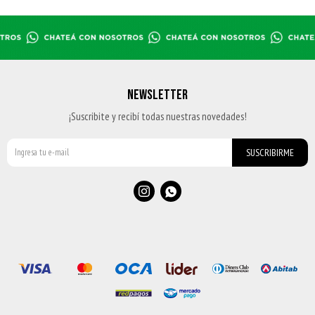
NEWSLETTER
¡Suscribite y recibí todas nuestras novedades!
SUSCRIBIRME

