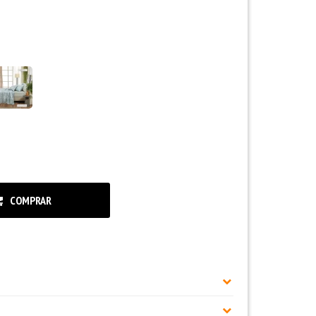
COMPRAR