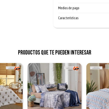
Medios de pago
Características
Productos que te pueden interesar