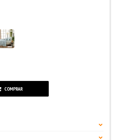
COMPRAR