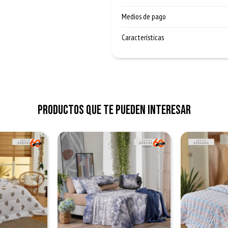
Medios de pago
Características
Productos que te pueden interesar