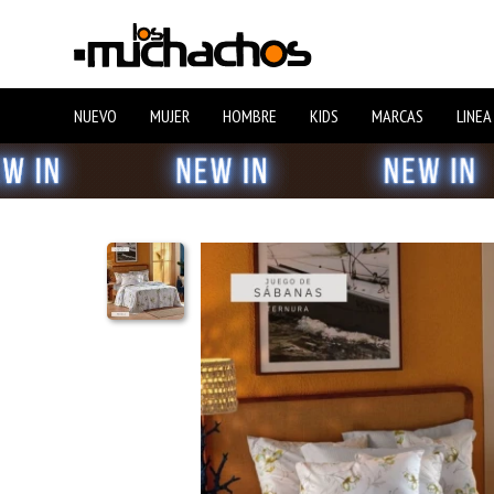
NUEVO
MUJER
HOMBRE
KIDS
MARCAS
LINEA