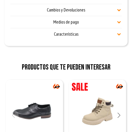
Cambios y Devoluciones
Medios de pago
Características
Productos que te pueden interesar