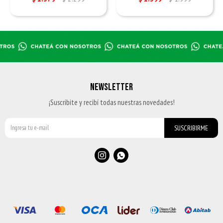
NEWSLETTER
¡Suscribite y recibí todas nuestras novedades!
SUSCRIBIRME

