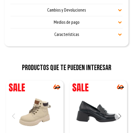
Cambios y Devoluciones
Medios de pago
Características
Productos que te pueden interesar