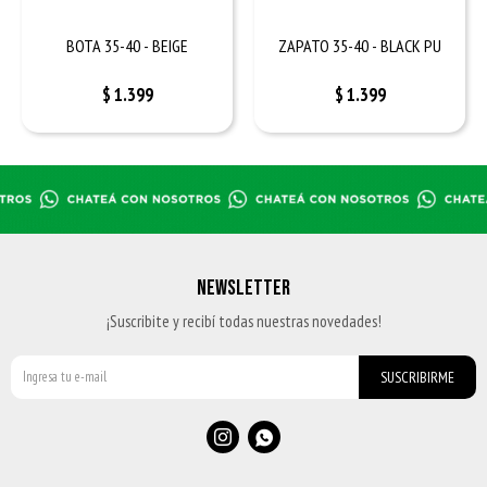
BOTA 35-40 - BEIGE
ZAPATO 35-40 - BLACK PU
$
1.399
$
1.399
NEWSLETTER
¡Suscribite y recibí todas nuestras novedades!
SUSCRIBIRME

