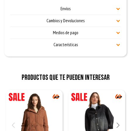
Envíos
Cambios y Devoluciones
Medios de pago
Características
Productos que te pueden interesar